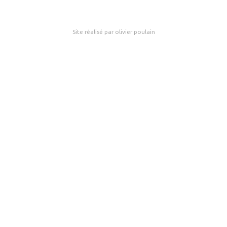
Site réalisé par olivier poulain