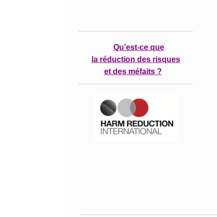
Qu’est-ce que
la réduction des risques
et des méfaits ?