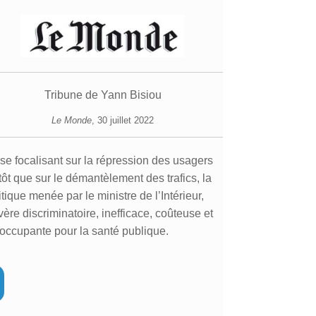
Tribune de
Yann Bisiou
Le Monde
, 30 juillet 2022
se focalisant sur la répression des usagers
tôt que sur le démantèlement des trafics, la
itique menée par le ministre de l’Intérieur,
vère discriminatoire, inefficace, coûteuse et
occupante pour la santé publique.