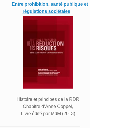
Entre prohibition,
santé publique
et
régulations sociétales
Histoire et principes de la RDR
Chapitre d’Anne Coppel,
Livre édité par MdM (2013)