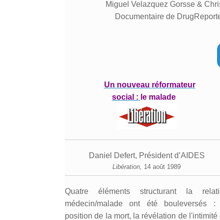
Miguel Velazquez Gorsse & Chr
Documentaire de DrugReport
Un nouveau réformateur
social :
le malade
Daniel Defert, Président d’AIDES
Libération,
14 août 1989
Quatre éléments structurant la relat
médecin/malade ont été bouleversés :
position de la mort, la révélation de l'intimité