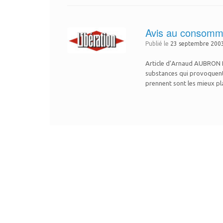
Avis au consomma
Publié le
23 septembre 200
Article d’Arnaud AUBRON P
substances qui provoquent 
prennent sont les mieux pla