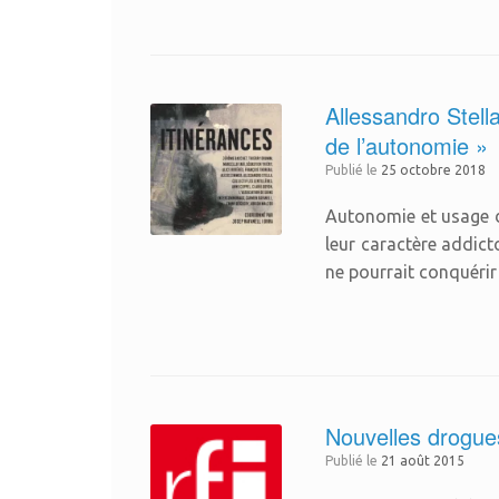
Allessandro Stell
de l’autonomie »
Publié le
25 octobre 2018
Autonomie et usage d
leur caractère addic
ne pourrait conquéri
Nouvelles drogues
Publié le
21 août 2015