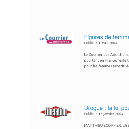
Figures de fem
Publié le
1 avril 2004
Le Courrier des Addictions,
pourtant en France, reste t
pour les femmes prostitué
Drogue : la loi po
Publié le
16 janvier 2004
MATTHIEU ECOIFFIER, LIBERA