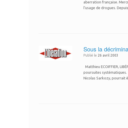
aberration française. Mercr
l’usage de drogues. Depuis
Sous la décrimina
Publié le
26 avril 2003
Matthieu ECOIFFIER, LIBÉRA
poursuites systématiques.
Nicolas Sarkozy, pourrait 
Post navigation