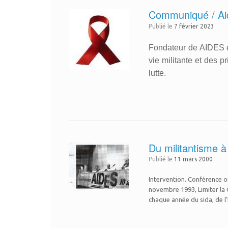
Communiqué / Ai
Publié le
7 février 2023
Fondateur de AIDES en 
vie militante et des 
lutte.
Du militantisme à
Publié le
11 mars 2000
Intervention. Conférence 
novembre 1993, Limiter la C
chaque année du sida, de l’