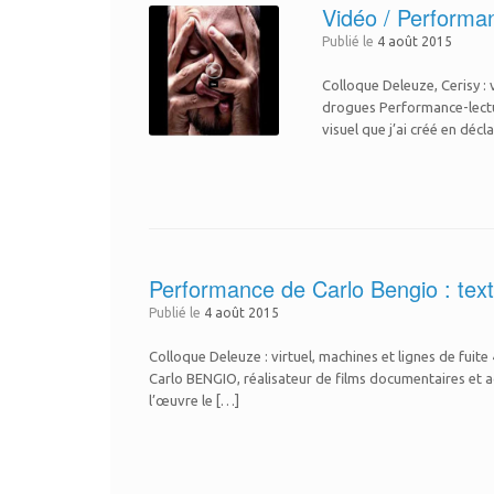
Vidéo / Performa
Publié le
4 août 2015
Colloque Deleuze, Cerisy :
drogues Performance-lectu
visuel que j’ai créé en déc
Performance de Carlo Bengio : text
Publié le
4 août 2015
Colloque Deleuze : virtuel, machines et lignes de fui
Carlo BENGIO, réalisateur de films documentaires et a
l’œuvre le […]