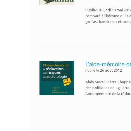
Publié1 le lundi 19 mai 20
comparé à l’héroïne ou la 
go-fast kamikazes et occup
L’aide-mémoire de
Publié le
26 août 2012
Alain Morel, Pierre Chappa
des politiques de « guerre
l’aide-mémoire de la réduc