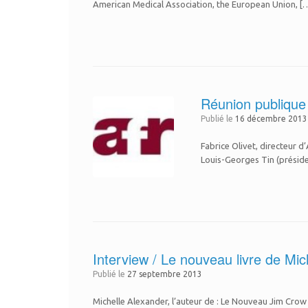
American Medical Association, the European Union, [
Réunion publique 
Publié le
16 décembre 2013
Fabrice Olivet, directeur d
Louis-Georges Tin (présid
Interview / Le nouveau livre de Mic
Publié le
27 septembre 2013
Michelle Alexander, l’auteur de : Le Nouveau Jim Crow