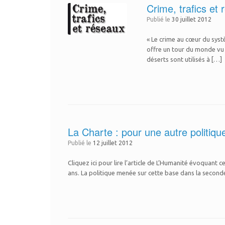
Crime, trafics et
Publié le
30 juillet 2012
« Le crime au cœur du systè
offre un tour du monde vu p
déserts sont utilisés à […]
La Charte : pour une autre politiqu
Publié le
12 juillet 2012
Cliquez ici pour lire l’article de L’Humanité évoquan
ans. La politique menée sur cette base dans la second