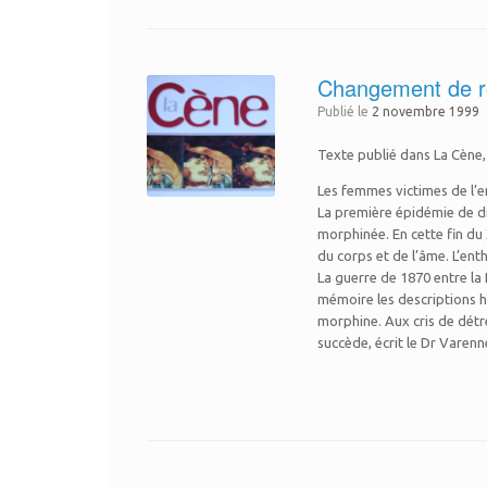
Changement de rô
Publié le
2 novembre 1999
Texte publié dans La Cène, 
Les femmes victimes de l’
La première épidémie de dr
morphinée. En cette fin du
du corps et de l’âme. L’en
La guerre de 1870 entre la 
mémoire les descriptions h
morphine. Aux cris de détr
succède, écrit le Dr Varenn