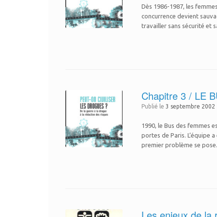
Dès 1986-1987, les femmes d
concurrence devient sauvage
travailler sans sécurité et
Chapitre 3 / L
Publié le
3 septembre 2002
1990, le Bus des femmes es
portes de Paris. L’équipe a
premier problème se pose.
Les enjeux de la