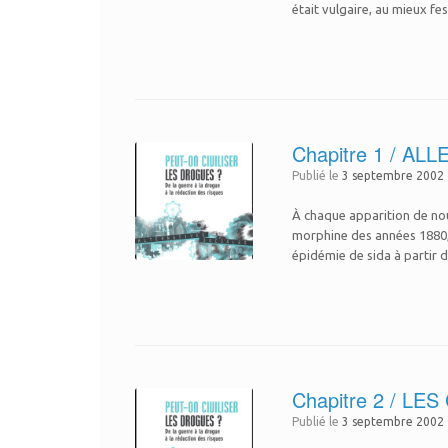
était vulgaire, au mieux f
Chapitre 1 / 
Publié le
3 septembre 2002
À chaque apparition de nou
morphine des années 1880, 
épidémie de sida à partir 
Chapitre 2 / L
Publié le
3 septembre 2002