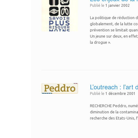
Publié le
1 janvier 2002
La politique de réduction 
globalement, de la lutte cont
prévention se limitait qua
Un jeune sur deux, en effet
la drogue ».
L’outreach : l’art
Publié le
1 décembre 2001
RECHERCHE Peddro, numéro s
diminution de la contamina
recherche des Etats-Unis, f