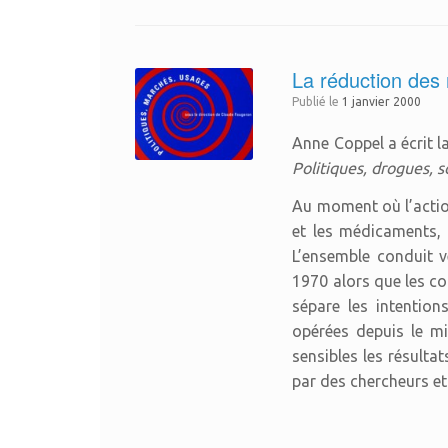
La réduction des 
Publié le
1 janvier 2000
Anne Coppel a écrit l
Politiques, drogues, s
Au moment où l’action 
et les médicaments, 
L’ensemble conduit v
1970 alors que les co
sépare les intention
opérées depuis le mi
sensibles les résulta
par des chercheurs et