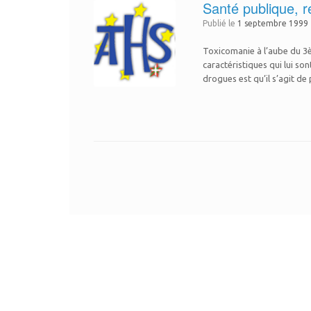
Santé publique, r
Publié le
1 septembre 1999
Toxicomanie à l’aube du 3e
caractéristiques qui lui s
drogues est qu’il s’agit de
Post navigation