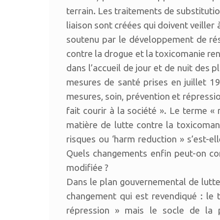
terrain. Les traitements de substitutio
liaison sont créées qui doivent veiller 
soutenu par le développement de ré
contre la drogue et la toxicomanie re
dans l’accueil de jour et de nuit des p
mesures de santé prises en juillet 1
mesures, soin, prévention et répressio
fait courir à la société ». Le terme 
matière de lutte contre la toxicomani
risques ou ‘harm reduction » s’est-el
Quels changements enfin peut-on cons
modifiée ?
Dans le plan gouvernemental de lutte 
changement qui est revendiqué : le tr
répression » mais le socle de la p