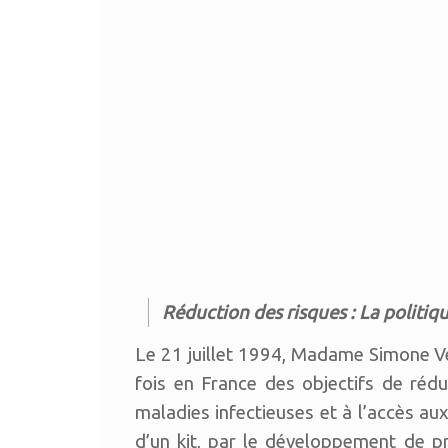
Réduction des risques : La politiqu
Le 21 juillet 1994, Madame Simone Veil,
fois en France des objectifs de rédu
maladies infectieuses et à l’accès au
d’un kit, par le développement de p