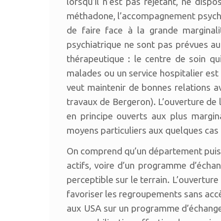
lorsqu’il n’est pas rejetant, ne disp
méthadone, l’accompagnement psycho-
de faire face à la grande marginal
psychiatrique ne sont pas prévues au
thérapeutique : le centre de soin qu
malades ou un service hospitalier est e
veut maintenir de bonnes relations ave
travaux de Bergeron). L’ouverture de l
en principe ouverts aux plus margina
moyens particuliers aux quelques cas lo
On comprend qu’un département puiss
actifs, voire d’un programme d’écha
perceptible sur le terrain. L’ouverture 
favoriser les regroupements sans accè
aux USA sur un programme d’échange