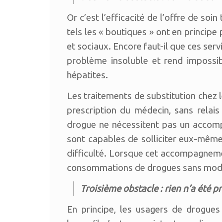
Or c’est l’efficacité de l’offre de soi
tels les « boutiques » ont en principe 
et sociaux. Encore faut-il que ces serv
problème insoluble et rend impossi
hépatites.
Les traitements de substitution chez le 
prescription du médecin, sans relais
drogue ne nécessitent pas un accompa
sont capables de solliciter eux-même
difficulté. Lorsque cet accompagnement
consommations de drogues sans modifi
Troisième obstacle : rien n’a été p
En principe, les usagers de drogues l