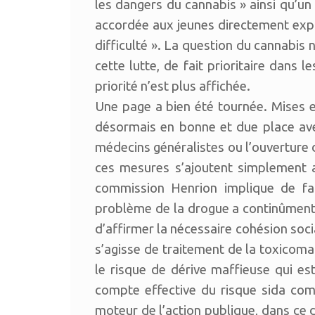
les dangers du cannabis » ainsi qu’un 
accordée aux jeunes directement expos
difficulté ». La question du cannabis
cette lutte, de fait prioritaire dans l
priorité n’est plus affichée.
Une page a bien été tournée. Mis
désormais en bonne et due place ave
médecins généralistes ou l’ouvertur
ces mesures s’ajoutent simplement au
commission Henrion implique de fai
problème de la drogue a continûment e
d’affirmer la nécessaire cohésion soc
s’agisse de traitement de la toxicomani
le risque de dérive maffieuse qui e
compte effective du risque sida com
moteur de l’action publique, dans ce 