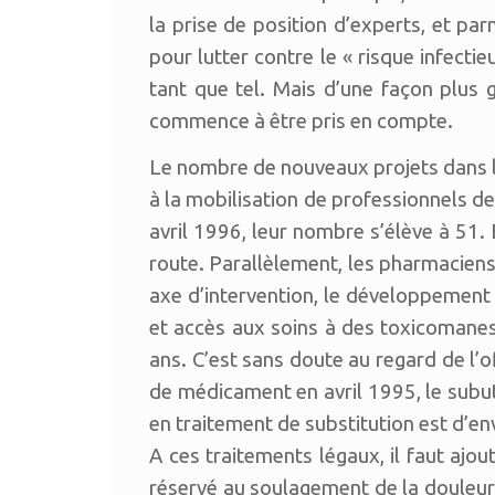
la prise de position d’experts, et p
pour lutter contre le « risque infectie
tant que tel. Mais d’une façon plus ge
commence à être pris en compte.
Le nombre de nouveaux projets dans le 
à la mobilisation de professionnels d
avril 1996, leur nombre s’élève à 51
route. Parallèlement, les pharmaciens on
axe d’intervention, le développement 
et accès aux soins à des toxicomanes 
ans. C’est sans doute au regard de l’of
de médicament en avril 1995, le subu
en traitement de substitution est d’en
A ces traitements légaux, il faut ajo
réservé au soulagement de la douleur,