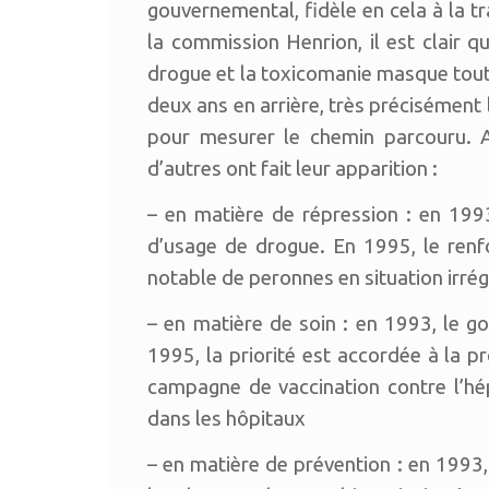
gouvernemental, fidèle en cela à la t
la commission Henrion, il est clair 
drogue et la toxicomanie masque tout
deux ans en arrière, très préciséme
pour mesurer le chemin parcouru. Au
d’autres ont fait leur apparition :
– en matière de répression : en 199
d’usage de drogue. En 1995, le renfor
notable de peronnes en situation irrégu
– en matière de soin : en 1993, le g
1995, la priorité est accordée à la 
campagne de vaccination contre l’hép
dans les hôpitaux
– en matière de prévention : en 19