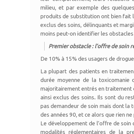
milieu, et par exemple des quelques
produits de substitution ont bien fait
exclus des soins, délinquants et margi
moins peut-on identifier les obstacles q
Premier obstacle : l’offre de soin r
De 10% à 15% des usagers de drogues
La plupart des patients en traitemen
durée moyenne de la toxicomanie da
majoritairement entrés en traitement 
ainsi exclus des soins. Ils sont du re
pas demandeur de soin mais dont la t
des années 90, et ce alors que rien ne
Le développement de l’offre de soin 
modalités réglementaires de la pr