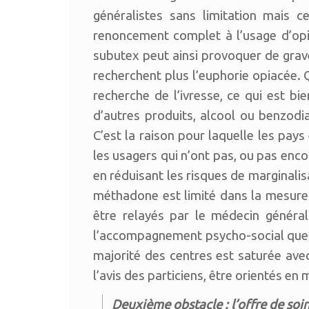
généralistes sans limitation mais 
renoncement complet à l’usage d’opia
subutex peut ainsi provoquer de grave
recherchent plus l’euphorie opiacée.
recherche de l’ivresse, ce qui est bie
d’autres produits, alcool ou benzodiaz
C’est la raison pour laquelle les pays 
les usagers qui n’ont pas, ou pas enc
en réduisant les risques de marginalisat
méthadone est limité dans la mesure o
être relayés par le médecin géné
l’accompagnement psycho-social que peu
majorité des centres est saturée av
l’avis des particiens, être orientés en 
Deuxième obstacle : l’offre de soin