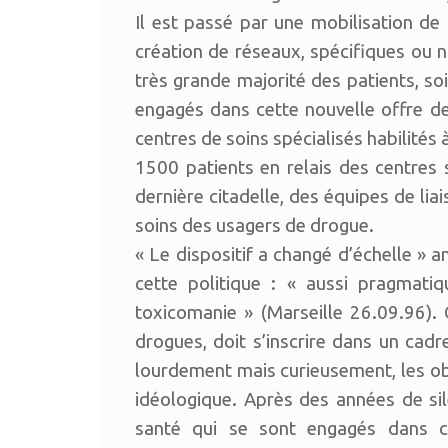
Il est passé par une mobilisation de 
création de réseaux, spécifiques ou 
très grande majorité des patients, s
engagés dans cette nouvelle offre d
centres de soins spécialisés habilité
1500 patients en relais des centres sp
dernière citadelle, des équipes de liai
soins des usagers de drogue.
« Le dispositif a changé d’échelle » a
cette politique : « aussi pragmatiq
toxicomanie » (Marseille 26.09.96). C
drogues, doit s’inscrire dans un cadre 
lourdement mais curieusement, les ob
idéologique. Après des années de si
santé qui se sont engagés dans c