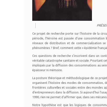
PRÉSE
Ce projet de recherche porte sur l’histoire de la ci
période, l’héroïne est passée d’une consommation l
réseaux de distribution et de commercialisation se s
phénomènes ? Bref, comment cette « épidémie française
Ces questions de recherche s’inscrivent dans un conte
véritable catastrophe sanitaire et sociale. Pourtant ce
impliqués par la diffusion des consommations au sein d
épaisseur ni mémoire.
La posture théorique et méthodologique de ce projet est 
organisent l’histoire des modes de consommation, de 
frontières culturelles et sociales entre des mondes 
d’entrepreneurs dans la diffusion. Si aujourd’hui l’us
1990, rien ne permet d’affirmer que, dans ses mécanis
Notre hypothèse est que les logiques de consommatio