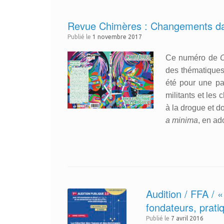
Revue Chimères : Changements dan
Publié le
1 novembre 2017
Ce numéro de
des thématiques
été pour une pa
militants et les
à la drogue et d
a minima
, en ad
Audition / FFA / «
fondateurs, pratiq
Publié le
7 avril 2016