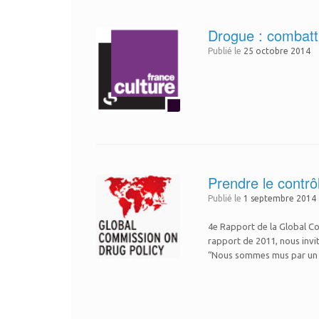
Drogue : combatt
Publié le
25 octobre 2014
Prendre le contrô
Publié le
1 septembre 2014
4e Rapport de la Global Co
rapport de 2011, nous invit
“Nous sommes mus par un s