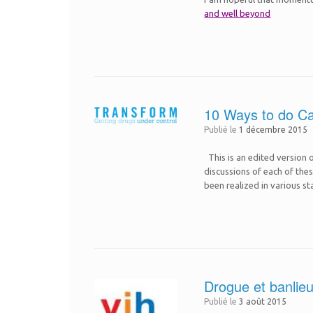
and well beyond
10 Ways to do Ca
Publié le
1 décembre 2015
This is an edited version 
discussions of each of thes
been realized in various s
Drogue et banlie
Publié le
3 août 2015