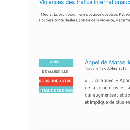
Violences des trafics internationau
Média : La prohibition, une politique obsolète, Patrick
Policiers conte dealers, spirale de la violence, Vacarm
Appel de Marseill
Publié le
15 octobre 2019
« … ce nouvel « Appel
de la société civile. 
qui augmentent et son
et implique de plus 