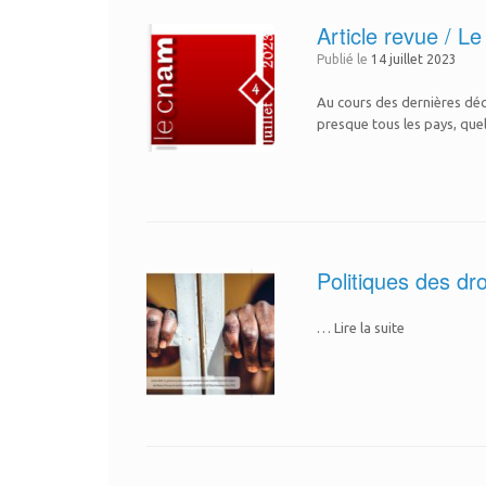
Article revue / L
Publié le
14 juillet 2023
Au cours des dernières déce
presque tous les pays, quel
Politiques des dr
… Lire la suite