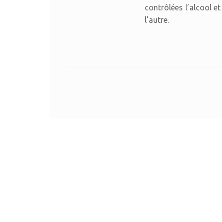
contrôlées l’alcool 
l’autre.
Post navigation