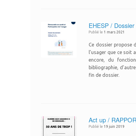
EHESP / Dossier d
Publié le
1 mars 2021
Ce dossier propose d
l’usager que ce soit 
encore, du fonction
bibliographie, d’autr
fin de dossier.
Act up / RAPPORT
Publié le
19 juin 2019