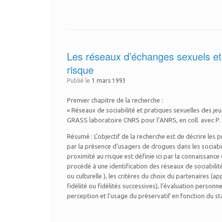
Les réseaux d’échanges sexuels et d
risque
Publié le
1 mars 1993
Premier chapitre de la recherche :
« Réseaux de sociabilité et pratiques sexuelles des jeu
GRASS laboratoire CNRS pour l’ANRS, en coll. avec 
Résumé : L’objectif de la recherche est de décrire le
par la présence d’usagers de drogues dans les sociabilite
proximité au risque est définie ici par la connaissa
procédé à une identification des réseaux de sociabilit
ou culturelle ), les critères du choix du partenaires 
fidélité ou fidélités successives), l’évaluation perso
perception et l’usage du préservatif en fonction du sta