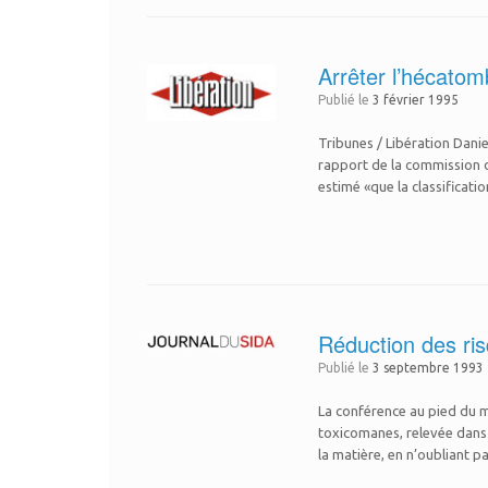
Arrêter l’hécato
Publié le
3 février 1995
Tribunes / Libération Danie
rapport de la commission de
estimé «que la classificat
Réduction des ris
Publié le
3 septembre 1993
La conférence au pied du m
toxicomanes, relevée dans 
la matière, en n’oubliant p