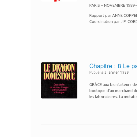
PARIS – NOVEMBRE 1989
Rapport par ANNE COPPEL
Coordination par J.P. COR
Chapitre : 8 Le p
Publié le
3 janvier 1989
GRÂCE aux bienfaiteurs de 
boutique d’un marchand de 
les laboratoires. La mutat