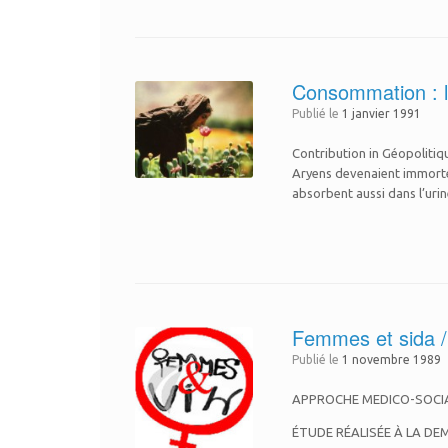
Consommation : les
Publié le
1 janvier 1991
Contribution in Géopolitiq
Aryens devenaient immortel
absorbent aussi dans l’urin
Femmes et sida 
Publié le
1 novembre 1989
APPROCHE MEDICO-SOCIALE
ÉTUDE RÉALISÉE À LA