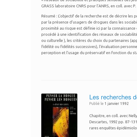
GRASS laboratoire CNRS pour l’ANRS, en coll. avec 
Résumé : L’objectif de la recherche est de décrire le
par la présence d’usagers de drogues dans les sociabilite
proximité au risque est définie ici par la connaissa
procédé à une identification des réseaux de sociabilit
ou culturelle ), les critères du choix du partenaires 
fidélité ou fidélités successives), l’évaluation perso
perception et l’usage du préservatif en fonction du sta
Les recherches de
Publié le
1 janvier 1992
Chapitre, en coll. avec Nel
Descartes, 1992 pp. 87-131
rares enquêtes épidémiol