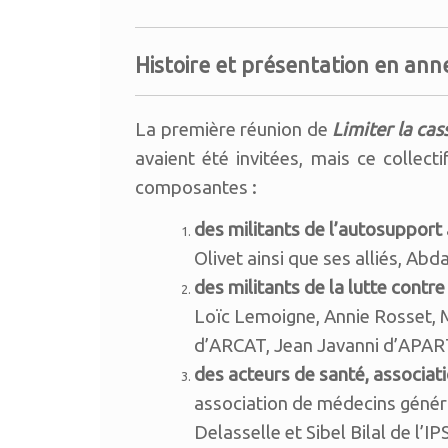
Histoire et présentation en anne
La première réunion de
Limiter la cas
avaient été invitées, mais ce collect
composantes :
des militants de l’autosupport
Olivet ainsi que ses alliés, Abd
des militants de la lutte contre 
Loïc Lemoigne, Annie Rosset, 
d’ARCAT, Jean Javanni d’APAR
des acteurs de santé, associat
association de médecins génér
Delasselle et Sibel Bilal de l’