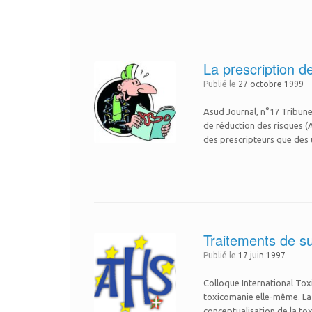
La prescription d
Publié le
27 octobre 1999
Asud Journal, n°17 Tribune 
de réduction des risques (
des prescripteurs que des 
Traitements de s
Publié le
17 juin 1997
Colloque International Tox
toxicomanie elle-même. La r
conceptualisation de la to