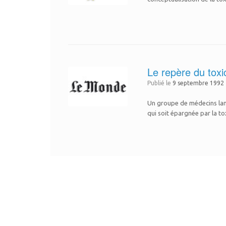
Le repère du tox
Publié le
9 septembre 1992
Un groupe de médecins lanc
qui soit épargnée par la t