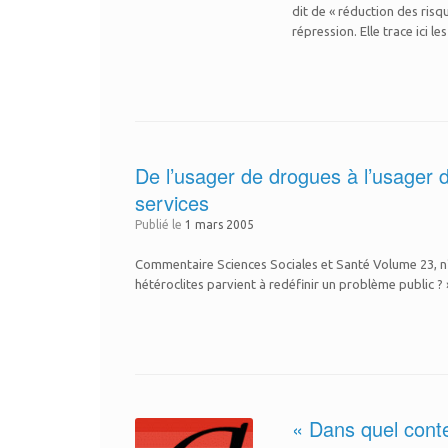
dit de « réduction des risq
répression. Elle trace ici le
De l’usager de drogues à l’usager d
services
Publié le
1 mars 2005
Commentaire Sciences Sociales et Santé Volume 23, n° 
hétéroclites parvient à redéfinir un problème public
« Dans quel conte