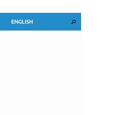
ENGLISH