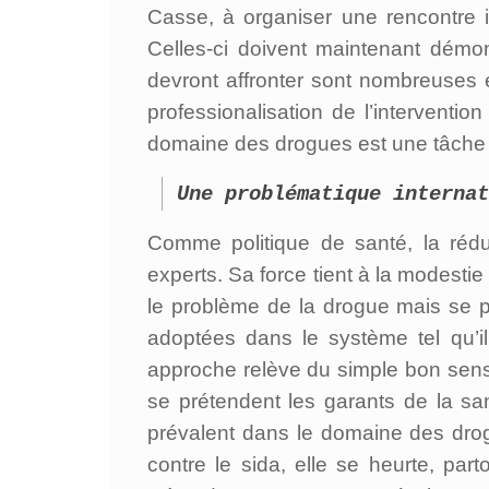
Casse, à organiser une rencontre in
Celles-ci doivent maintenant démon
devront affronter sont nombreuses e
professionalisation de l’interventi
domaine des drogues est une tâche 
Une problématique internat
Comme politique de santé, la réduc
experts. Sa force tient à la modesti
le problème de la drogue mais se 
adoptées dans le système tel qu’il 
approche relève du simple bon sens, 
se prétendent les garants de la sa
prévalent dans le domaine des drogu
contre le sida, elle se heurte, par