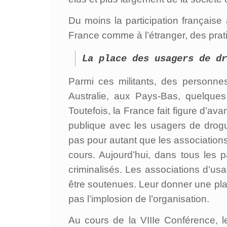
Du moins la participation française 
France comme à l’étranger, des prati
La place des usagers de dr
Parmi ces militants, des personn
Australie, aux Pays-Bas, quelque
Toutefois, la France fait figure d’a
publique avec les usagers de drogue
pas pour autant que les association
cours. Aujourd’hui, dans tous les 
criminalisés. Les associations d’usa
être soutenues. Leur donner une plac
pas l’implosion de l’organisation.
Au cours de la VIIIe Conférence, l