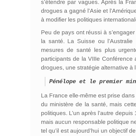
s’étendre par vagues. Après la Fran
drogues a gagné l’Asie et l’Amérique
à modifier les politiques international
Peu de pays ont réussi à s’engager 
la santé. La Suisse ou l’Australie
mesures de santé les plus urgen
participants de la VIIIe Conférence
drogues, une stratégie alternative à 
Pénélope et le premier min
La France elle-même est prise dans l
du ministère de la santé, mais cett
politiques. L’un après l’autre depui
mais aucun responsable politique ne 
tel qu’il est aujourd’hui un objectif