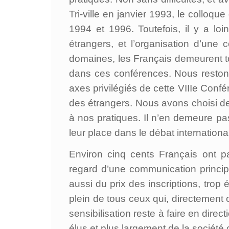
Tri-ville en janvier 1993, le collo
1994 et 1996. Toutefois, il y a lo
étrangers, et l’organisation d’une
domaines, les Français demeurent t
dans ces conférences. Nous restons
axes privilégiés de cette VIIIe Con
des étrangers. Nous avons choisi de
à nos pratiques. Il n’en demeure pa
leur place dans le débat international
Environ cinq cents Français ont par
regard d’une communication principa
aussi du prix des inscriptions, trop 
plein de tous ceux qui, directement
sensibilisation reste à faire en dire
élus et plus largement de la société c