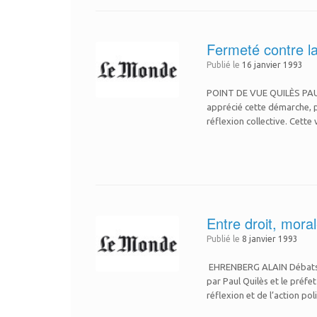
Fermeté contre la
Publié le
16 janvier 1993
POINT DE VUE QUILÈS PAUL Il
apprécié cette démarche, 
réflexion collective. Cette 
Entre droit, moral
Publié le
8 janvier 1993
EHRENBERG ALAIN Débats «
par Paul Quilès et le préf
réflexion et de l’action po