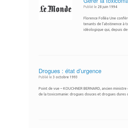
Gérer la toxicom
Publié le
28 juin 1994
Florence Folléa Une confére
tenants de l’abstinence à 
idéologique qui, depuis des
Drogues : état d’urgence
Publié le
3 octobre 1993
Point de vue – KOUCHNER BERNARD, ancien ministre de la Sa
de la toxicomanie: drogues douces et drogues dures co