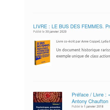
LIVRE : LE BUS DES FEMMES. Prost
Publié le
30 janvier 2020
Livre co-écrit par Anne Coppel, Lydia
Un document historique rarissi
exemple unique de
class action
Préface / Livre :
Antony Chaufton (
Publié le
1 janvier 2018