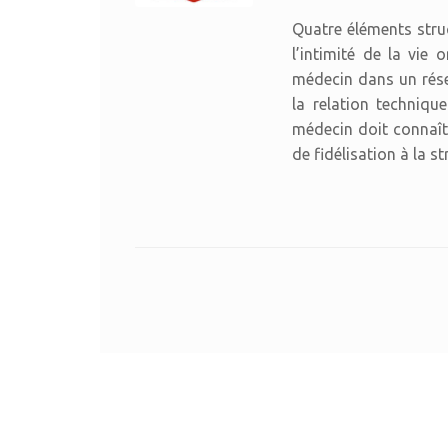
Quatre éléments stru
l’intimité de la vie 
médecin dans un rése
la relation techniqu
médecin doit connaît
de fidélisation à la s
Post navigation