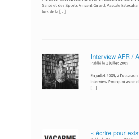
Santé et des Sports Vincent Girard, Pascale Estecahan
lors de la […]
Interview AFR / A
Publié le
2 juillet 2009
En juillet 2009, à l’occasi
Interview Pourquoi avoir déc
[…]
« écrire pour exis