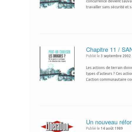
concurrence devient sauvage
travailler sans sécurité et
Chapitre 11 /
Publié le
3 septembre 2002
Les actions de terrain doi
types d’acteurs ? Ces actio
L’action communautaire con
Un nouveau réfor
Publié le
14 août 1989