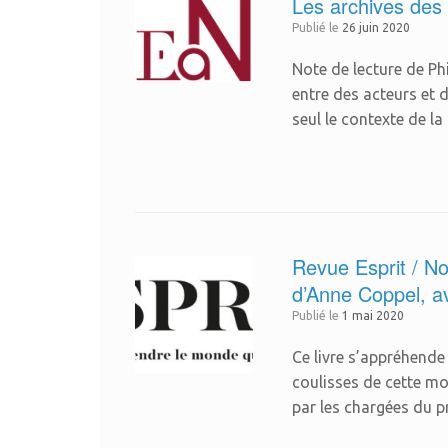
Les archives des
Publié le
26 juin 2020
Note de lecture de Phi
entre des acteurs et 
seul le contexte de la
Revue Esprit / No
d’Anne Coppel, a
Publié le
1 mai 2020
Ce livre s’appréhende
coulisses de cette mob
par les chargées du pr