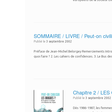
SOMMAIRE / LIVRE / Peut-on civili
Publié le
3 septembre 2002
Préface de Jean-Michel Belorgey Remerciements Introdu
quoi faire ? 2. Les cahiers de confidences. 3. Le Bus d
Chapitre 2 / L
Publié le
3 septembre 2002
Dès 1986-1987, les femmes d