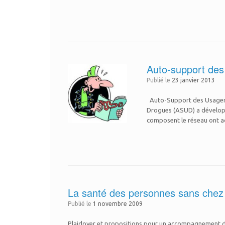
Auto-support des
Publié le
23 janvier 2013
Auto-Support des Usagers 
Drogues (ASUD) a développé
composent le réseau ont a
La santé des personnes sans chez 
Publié le
1 novembre 2009
Plaidoyer et propositions pour un accompagnement de