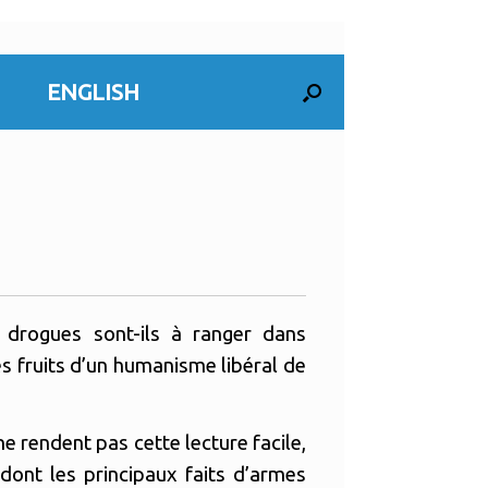
ENGLISH
 drogues sont-ils à ranger dans
es fruits d’un humanisme libéral de
ne rendent pas cette lecture facile,
dont les principaux faits d’armes