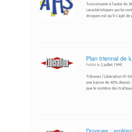
Toxicomanie à l’aube du 3e
caractéristiques qui lui s
drogues est qu’il s’agit de
Plan triennal de l
Publié le
2 juillet 1999
Tribunes / Libération 91 0
une baisse de 40% depuis 1
que le nombre des trafiqu
Drogues : arrêtez