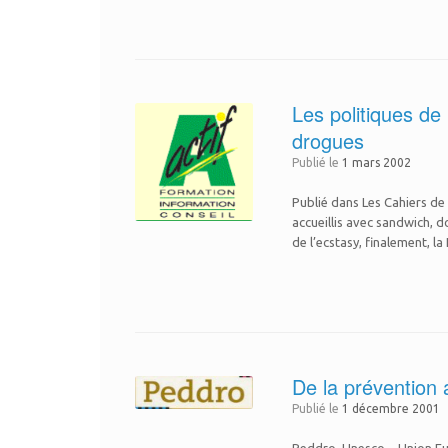
Les politiques de 
drogues
Publié le
1 mars 2002
Publié dans Les Cahiers de
accueillis avec sandwich, d
de l’ecstasy, finalement, l
De la prévention
Publié le
1 décembre 2001