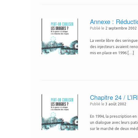
Annexe : Réductio
Publié le
2 septembre 2002
La vente libre des seringue
des injecteurs avaient reno
mis en place en 1996 […]
Chapitre 24 / 
Publié le
3 août 2002
En 1994, la prescription e
un dialogue avec leurs pati
sur le marché de deux méd