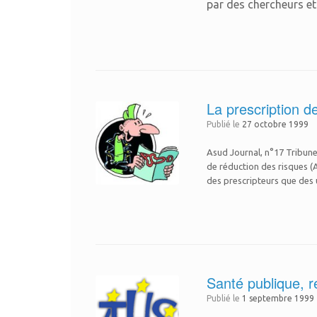
par des chercheurs et
La prescription d
Publié le
27 octobre 1999
Asud Journal, n°17 Tribune 
de réduction des risques (
des prescripteurs que des 
Santé publique, r
Publié le
1 septembre 1999