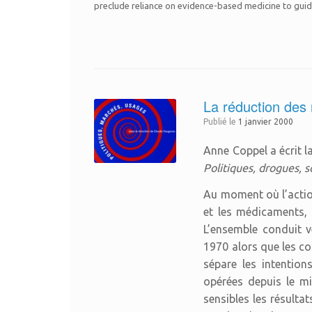
preclude reliance on evidence-based medicine to guide 
La réduction des 
Publié le
1 janvier 2000
Anne Coppel a écrit l
Politiques, drogues, s
Au moment où l’action 
et les médicaments, 
L’ensemble conduit v
1970 alors que les co
sépare les intention
opérées depuis le mi
sensibles les résulta