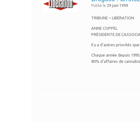
Publié le
29 juin 1999
TRIBUNE – LIBÉRATION
ANNE COPPEL
PRÉSIDENTE DE L’ASSOCI
Il y a d’autres priorités q
Chaque année depuis 1995, 
80% d’affaires de cannabis 
Post navigation